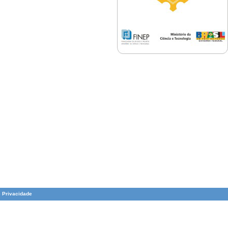
e Privacidade